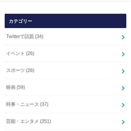
カテゴリー
Twitterで話題
(34)
イベント
(26)
スポーツ
(26)
映画
(59)
時事・ニュース
(37)
芸能・エンタメ
(351)