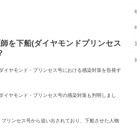
師を下船(ダイヤモンドプリンセス
？
ダイヤモンド・プリンセス号における感染対策を告発す
ダイヤモンド・プリンセス号の感染対策も判明しまし
・プリンセス号から追い出されており、下船させた人物