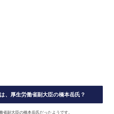
は、厚生労働省副大臣の橋本岳氏？
働省副大臣の橋本岳氏だったようです。