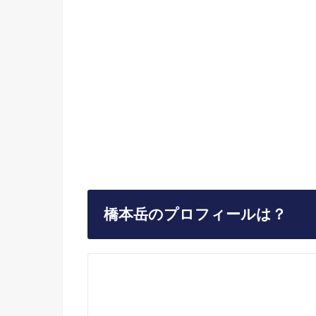
橋本岳のプロフィールは？