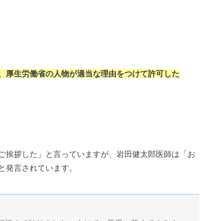
、厚生労働省の人物が適当な理由をつけて許可した
ご挨拶した」と言っていますが、岩田健太郎医師は「お
と発言されています。