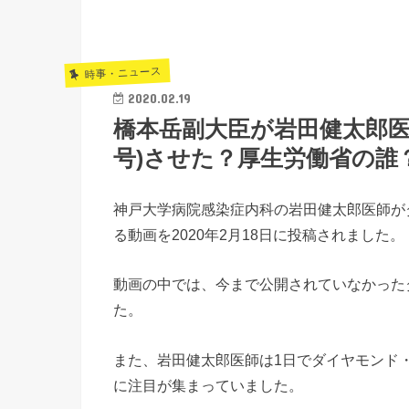
時事・ニュース
2020.02.19
橋本岳副大臣が岩田健太郎医
号)させた？厚生労働省の誰
神戸大学病院感染症内科の岩田健太郎医師が
る動画を2020年2月18日に投稿されました。
動画の中では、今まで公開されていなかった
た。
また、岩田健太郎医師は1日でダイヤモンド
に注目が集まっていました。