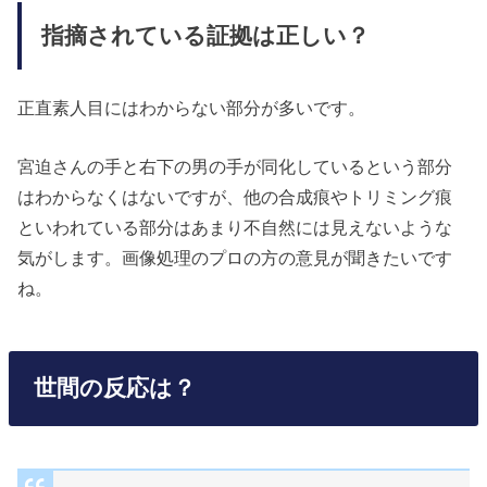
指摘されている証拠は正しい？
正直素人目にはわからない部分が多いです。
宮迫さんの手と右下の男の手が同化しているという部分
はわからなくはないですが、他の合成痕やトリミング痕
といわれている部分はあまり不自然には見えないような
気がします。画像処理のプロの方の意見が聞きたいです
ね。
世間の反応は？