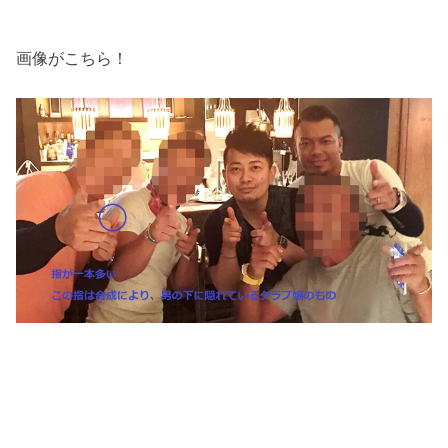
画像がこちら！