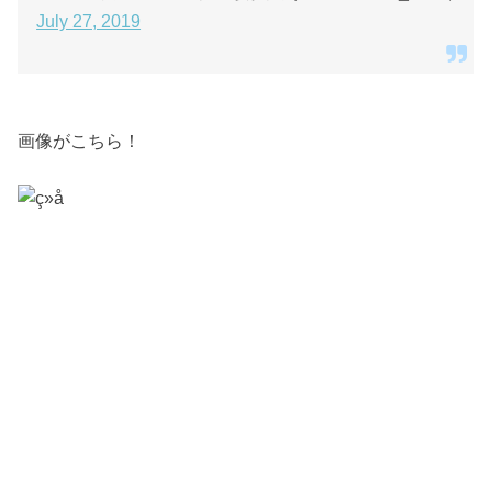
July 27, 2019
画像がこちら！