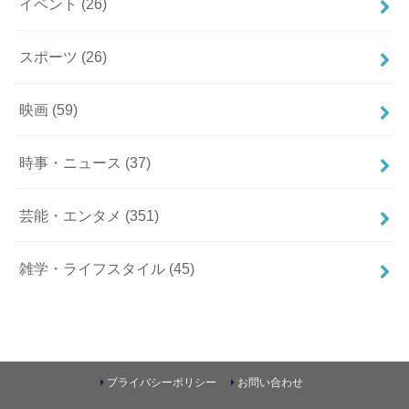
イベント
(26)
スポーツ
(26)
映画
(59)
時事・ニュース
(37)
芸能・エンタメ
(351)
雑学・ライフスタイル
(45)
プライバシーポリシー
お問い合わせ