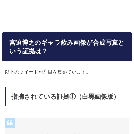
宮迫博之のギャラ飲み画像が合成写真と
いう証拠は？
以下のツイートが注目を集めています。
指摘されている証拠①（白黒画像版）