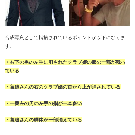
合成写真として指摘されているポイントが以下になりま
す。
・右下の男の左手に消されたクラブ嬢の服の一部が残っ
ている
・宮迫さんの右のクラブ嬢の首から上が消されている
・一番左の男の左手の指が一本多い
・宮迫さんの胴体が一部消えている