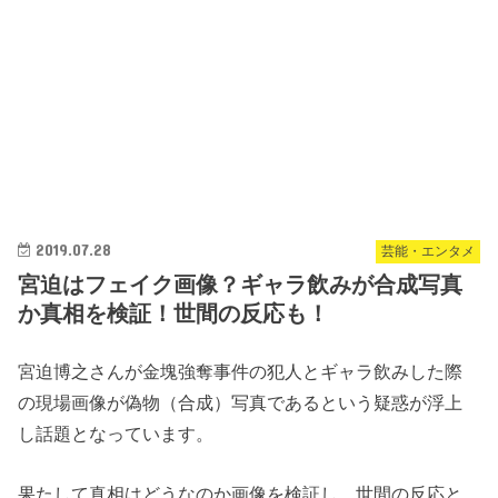
2019.07.28
芸能・エンタメ
宮迫はフェイク画像？ギャラ飲みが合成写真
か真相を検証！世間の反応も！
宮迫博之さんが金塊強奪事件の犯人とギャラ飲みした際
の現場画像が偽物（合成）写真であるという疑惑が浮上
し話題となっています。
果たして真相はどうなのか画像を検証し、世間の反応と