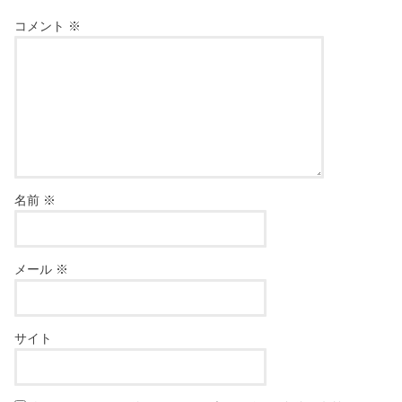
コメント
※
名前
※
メール
※
サイト