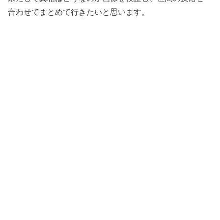
合わせてまとめて行きたいと思います。