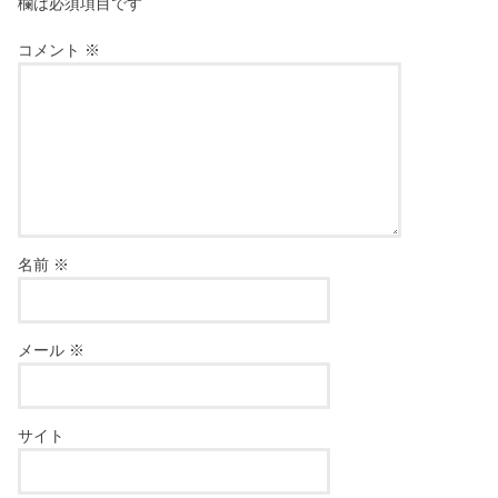
欄は必須項目です
コメント
※
名前
※
メール
※
サイト