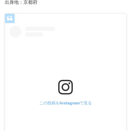
出身地：京都府
この投稿をInstagramで見る