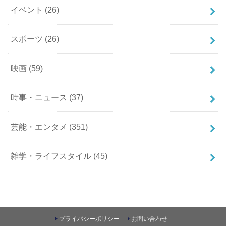
イベント
(26)
スポーツ
(26)
映画
(59)
時事・ニュース
(37)
芸能・エンタメ
(351)
雑学・ライフスタイル
(45)
プライバシーポリシー
お問い合わせ