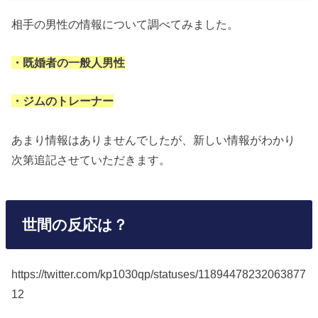
相手の男性の情報について調べてみました。
・既婚者の一般人男性
・ジムのトレーナー
あまり情報はありませんでしたが、新しい情報がわかり
次第追記させていただきます。
世間の反応は？
https://twitter.com/kp1030qp/statuses/11894478232063877
12