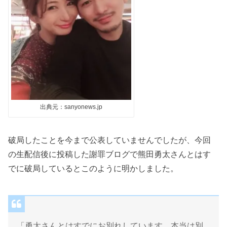
出典元：sanyonews.jp
破局したことを今まで公表していませんでしたが、今回
の生配信後に投稿した謝罪ブログで熊田勇太さんとはす
でに破局しているとこのように明かしました。
「勇太さんとはすでにお別れしています。本当は別