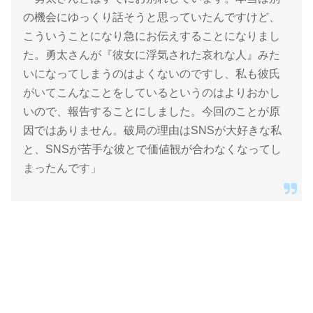
の機会にゆっくり話そうと思っていたんですけど、
こういうことになり急にお伝えすることになりまし
た。勇太さんが『彼女に浮気された哀れな人』みた
いになってしまうのはよくないのですし、私も彼氏
がいてこんなことをしているというのはよりおかし
いので、報告することにしました。今回のことが原
因ではありません。破局の理由はSNSが大好きな私
と、SNSが苦手な彼とで価値観が合わなくなってし
まったんです」