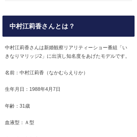
中村江莉香さんとは？
中村江莉香さんは新婚観察リアリティーショー番組「い
きなりマリッジ2」に出演し知名度をあげたモデルです。
名前：中村江莉香（
なかむらえりか）
生年月日：1988年4月7日
年齢：31歳
血液型：Ａ型