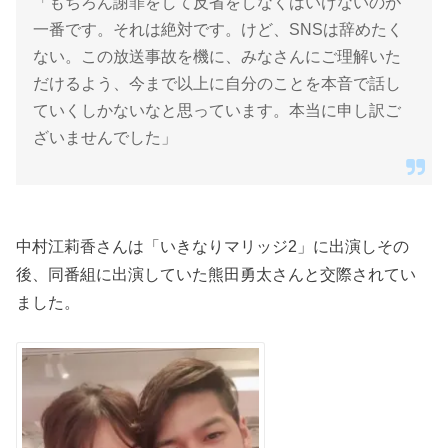
「もちろん謝罪をして反省をしなくはいけないのが
一番です。それは絶対です。けど、SNSは辞めたく
ない。この放送事故を機に、みなさんにご理解いた
だけるよう、今まで以上に自分のことを本音で話し
ていくしかないなと思っています。本当に申し訳ご
ざいませんでした」
中村江莉香さんは「いきなりマリッジ2」に出演しその
後、同番組に出演していた熊田勇太さんと交際されてい
ました。