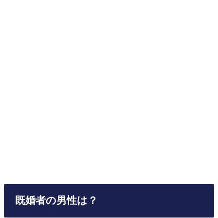
既婚者の男性は？