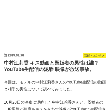
2019.10.30
芸能・エンタメ
中村江莉香 キス動画と既婚者の男性は誰？
YouTube生配信の泥酔 映像が放送事故。
今回は、モデルの中村江莉香さんのYouTube生配信の動画
と相手の男性について調べてみました。
10月28日の深夜に泥酔した中村江莉香さんと、既婚者の
一般男性が何度もキスを交わす映像がYouTubeで生配信さ