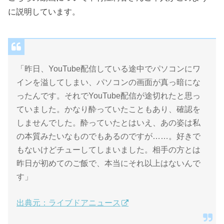
に説明しています。
「昨日、YouTube配信している途中でパソコンにワ
インを溢してしまい、パソコンの画面が真っ暗にな
ったんです。それでYouTube配信が途切れたと思っ
ていました。かなり酔っていたこともあり、確認を
しませんでした。酔っていたとはいえ、あの姿は私
の本質みたいなものでもあるのですが……。好きで
もないけどチューしてしまいました。相手の方とは
昨日が初めてのご飯で、本当にそれ以上はないんで
す」
出典元：ライブドアニュース