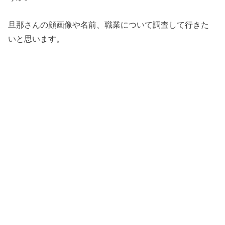
旦那さんの顔画像や名前、職業について調査して行きた
いと思います。