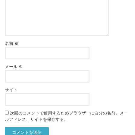
コメントを残す
メールアドレスが公開されることはありません。
※
が付いている
欄は必須項目です
コメント
※
名前
※
メール
※