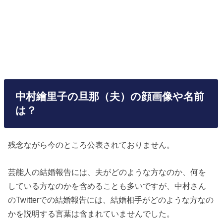
中村繪里子の旦那（夫）の顔画像や名前
は？
残念ながら今のところ公表されておりません。
芸能人の結婚報告には、夫がどのような方なのか、何を
している方なのかを含めることも多いですが、中村さん
のTwitterでの結婚報告には、結婚相手がどのような方なの
かを説明する言葉は含まれていませんでした。