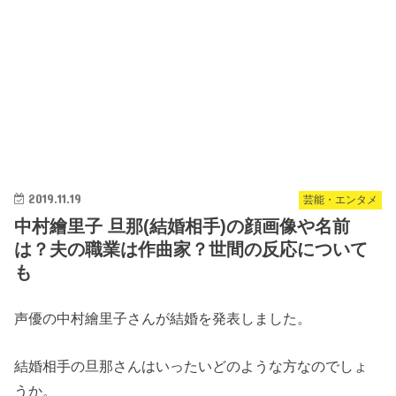
2019.11.19
芸能・エンタメ
中村繪里子 旦那(結婚相手)の顔画像や名前
は？夫の職業は作曲家？世間の反応について
も
声優の中村繪里子さんが結婚を発表しました。
結婚相手の旦那さんはいったいどのような方なのでしょ
うか。