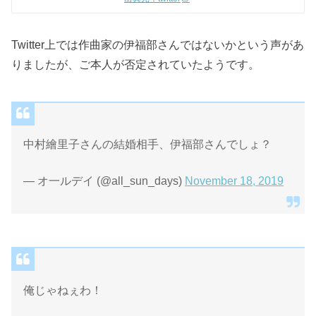
出典元：twitter
Twitter上では作曲家の伊福部さんではないかという声があ
りましたが、ご本人が否定されていたようです。
中村繪里子さんの結婚相手、伊福部さんでしょ？
— オ一ルデイ (@all_sun_days)
November 18, 2019