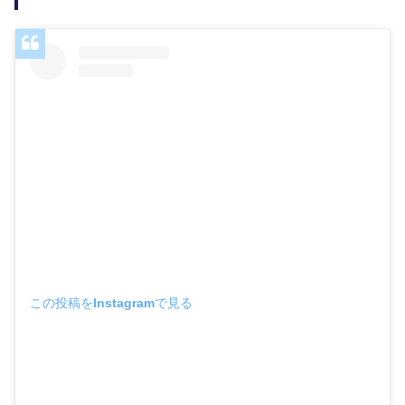
この投稿をInstagramで見る