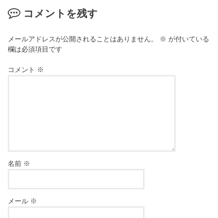
コメントを残す
メールアドレスが公開されることはありません。
※
が付いている
欄は必須項目です
コメント
※
名前
※
メール
※