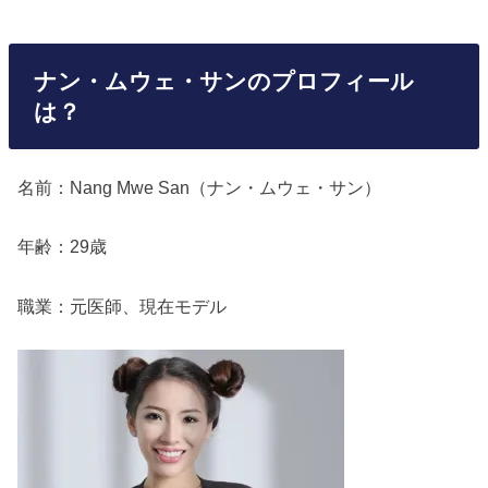
ナン・ムウェ・サンのプロフィール
は？
名前：Nang Mwe San（ナン・ムウェ・サン）
年齢：29歳
職業：元医師、現在モデル