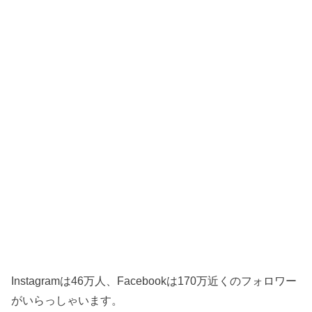
Instagramは46万人、Facebookは170万近くのフォロワー
がいらっしゃいます。