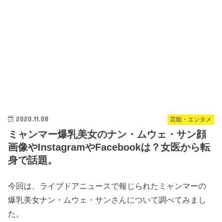
2020.11.08
芸能・エンタメ
ミャンマー爆乳美女のナン・ムウェ・サン顔
画像やInstagramやFacebookは？女医から転
身で話題。
今回は、ライブドアニュースで報じられたミャンマーの
爆乳美女ナン・ムウェ・サンさんについて調べてみまし
た。