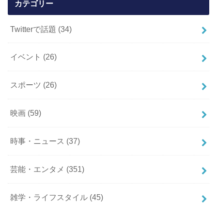
カテゴリー
Twitterで話題
(34)
イベント
(26)
スポーツ
(26)
映画
(59)
時事・ニュース
(37)
芸能・エンタメ
(351)
雑学・ライフスタイル
(45)