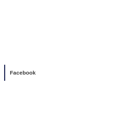
Facebook