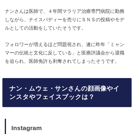
ナンさんは医師で、４年間マラリア治療専門病院に勤務
しながら、ナイスバディーを売りにＳＮＳの投稿やモデ
ルとしての活動をしていたそうです。
フォロワーが増えるほど問題視され、遂に昨年「ミャン
マーの伝統と文化に反している」と医療評議会から退職
を迫られ、医師免許も剥奪されてしまったそうです。
ナン・ムウェ・サンさんの顔画像やイ
ンスタやフェイスブックは？
Instagram