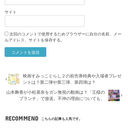
サイト
次回のコメントで使用するためブラウザーに自分の名前、メー
ルアドレス、サイトを保存する。
映画すみっこぐらし２の前売券特典や入場者プレゼ
ントは？第二弾や第三弾、第四弾は？
山本舞香が小松菜奈をガン無視の動画は？「王様の
ブランチ」で放送。不仲の理由についても。
RECOMMEND
こちらの記事も人気です。