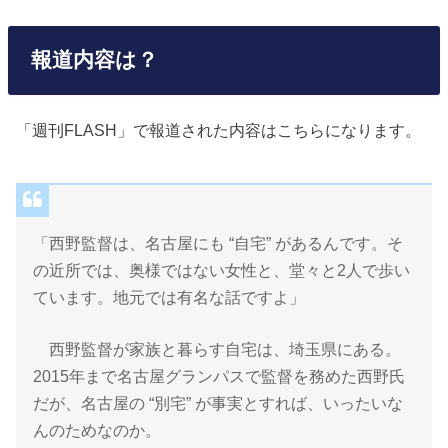
報道内容は？
「週刊FLASH」で報道された内容はこちらになります。
「西野監督は、名古屋にも “自宅” があるんです。そ
の近所では、奥様ではない女性と、堂々と2人で歩い
ています。地元では有名な話ですよ」
西野監督が家族と暮らす自宅は、埼玉県にある。
2015年まで名古屋グランパスで監督を務めた西野氏
だが、名古屋の “別宅” が事実とすれば、いったいな
んのためなのか。