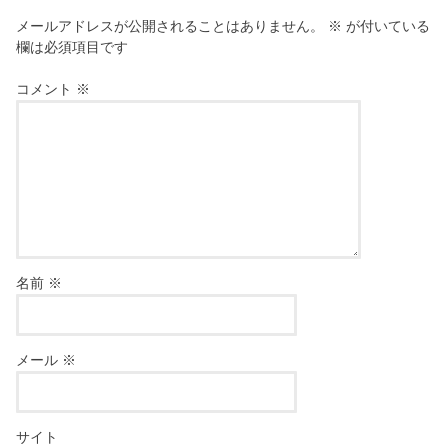
メールアドレスが公開されることはありません。
※
が付いている
欄は必須項目です
コメント
※
名前
※
メール
※
サイト