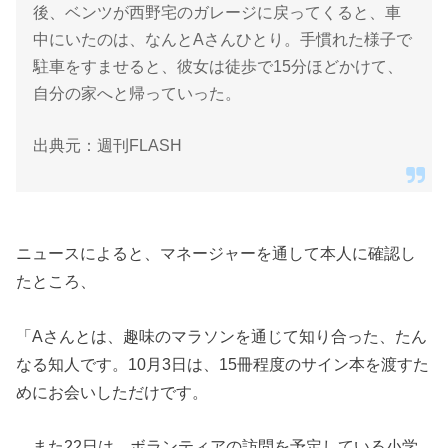
後、ベンツが西野宅のガレージに戻ってくると、車
中にいたのは、なんとAさんひとり。手慣れた様子で
駐車をすませると、彼女は徒歩で15分ほどかけて、
自分の家へと帰っていった。
出典元：週刊FLASH
ニュースによると、マネージャーを通して本人に確認し
たところ、
「Aさんとは、趣味のマラソンを通じて知り合った、たん
なる知人です。10月3日は、15冊程度のサイン本を渡すた
めにお会いしただけです。
また22日は、ボランティアの訪問を予定している小学