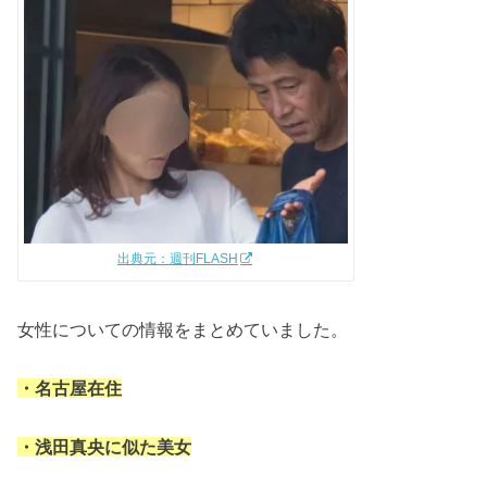
出典元：週刊FLASH
女性についての情報をまとめていました。
・名古屋在住
・浅田真央に似た美女