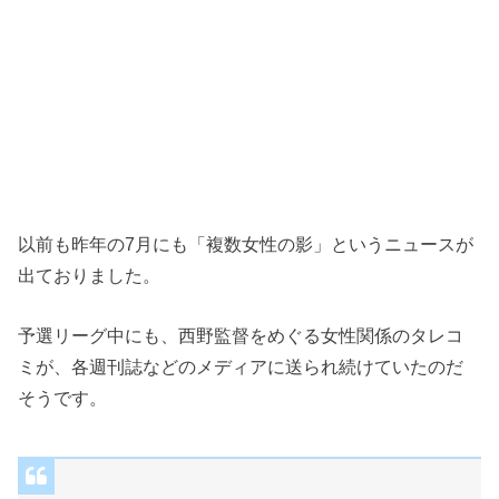
以前も昨年の7月にも「複数女性の影」というニュースが
出ておりました。
予選リーグ中にも、西野監督をめぐる女性関係のタレコ
ミが、各週刊誌などのメディアに送られ続けていたのだ
そうです。