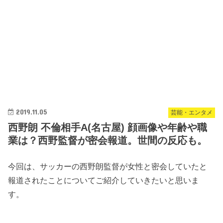
2019.11.05
芸能・エンタメ
西野朗 不倫相手A(名古屋) 顔画像や年齢や職
業は？西野監督が密会報道。世間の反応も。
今回は、サッカーの西野朗監督が女性と密会していたと
報道されたことについてご紹介していきたいと思いま
す。