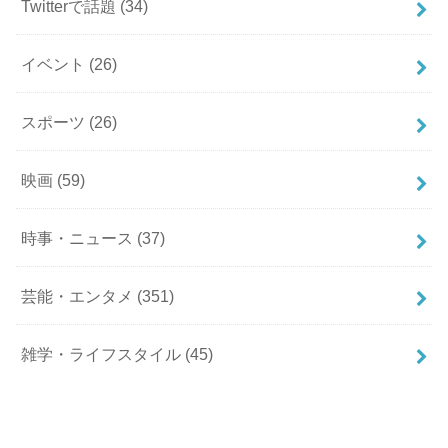
Twitterで話題
(34)
イベント
(26)
スポーツ
(26)
映画
(59)
時事・ニュース
(37)
芸能・エンタメ
(351)
雑学・ライフスタイル
(45)