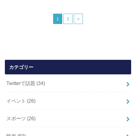
1
2
>
カテゴリー
Twitterで話題
(34)
イベント
(26)
スポーツ
(26)
映画
(59)