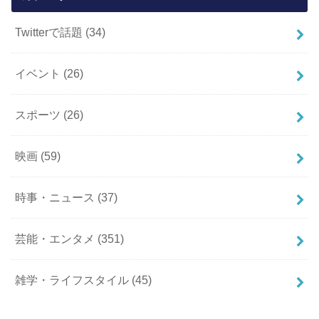
Twitterで話題
(34)
イベント
(26)
スポーツ
(26)
映画
(59)
時事・ニュース
(37)
芸能・エンタメ
(351)
雑学・ライフスタイル
(45)