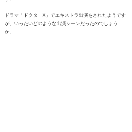
ドラマ「ドクターX」でエキストラ出演をされたようです
が、いったいどのような出演シーンだったのでしょう
か。