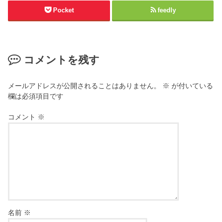
Pocket
feedly
コメントを残す
メールアドレスが公開されることはありません。
※
が付いている
欄は必須項目です
コメント
※
名前
※