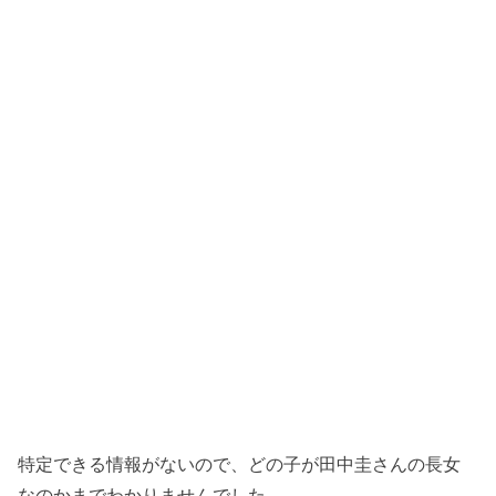
特定できる情報がないので、どの子が田中圭さんの長女
なのかまでわかりませんでした。