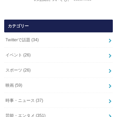
カテゴリー
Twitterで話題
(34)
イベント
(26)
スポーツ
(26)
映画
(59)
時事・ニュース
(37)
芸能・エンタメ
(351)