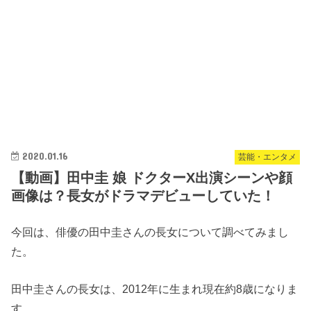
2020.01.16
芸能・エンタメ
【動画】田中圭 娘 ドクターX出演シーンや顔
画像は？長女がドラマデビューしていた！
今回は、俳優の田中圭さんの長女について調べてみまし
た。
田中圭さんの長女は、2012年に生まれ現在約8歳になりま
す。