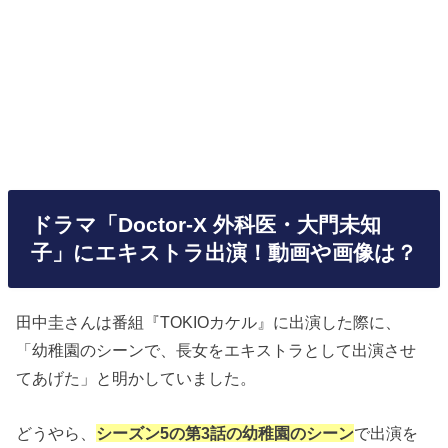
ドラマ「Doctor-X 外科医・大門未知
子」にエキストラ出演！動画や画像は？
田中圭さんは番組『TOKIOカケル』に出演した際に、
「幼稚園のシーンで、長女をエキストラとして出演させ
てあげた」と明かしていました。
どうやら、
シーズン5の第3話の幼稚園のシーン
で出演を