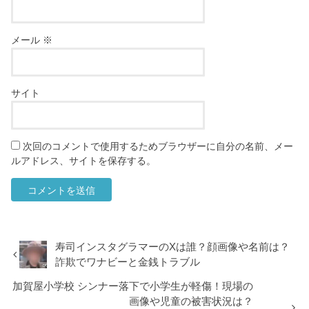
メール
※
サイト
次回のコメントで使用するためブラウザーに自分の名前、メー
ルアドレス、サイトを保存する。
寿司インスタグラマーのXは誰？顔画像や名前は？
詐欺でワナビーと金銭トラブル
加賀屋小学校 シンナー落下で小学生が軽傷！現場の
画像や児童の被害状況は？