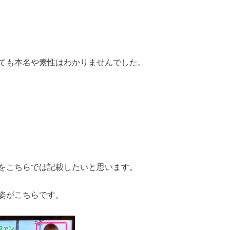
ても本名や素性はわかりませんでした。
をこちらでは記載したいと思います。
の姿がこちらです。