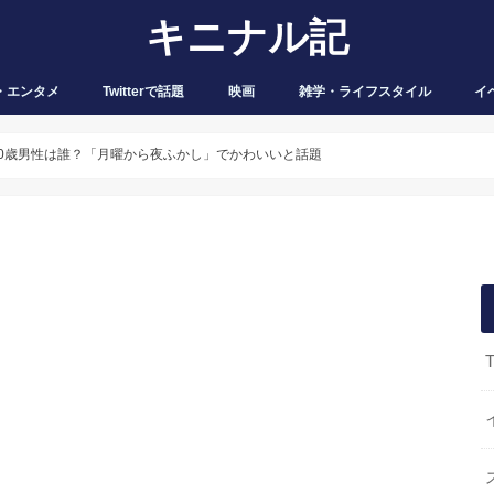
キニナル記
・エンタメ
Twitterで話題
映画
雑学・ライフスタイル
イ
70歳男性は誰？「月曜から夜ふかし」でかわいいと話題