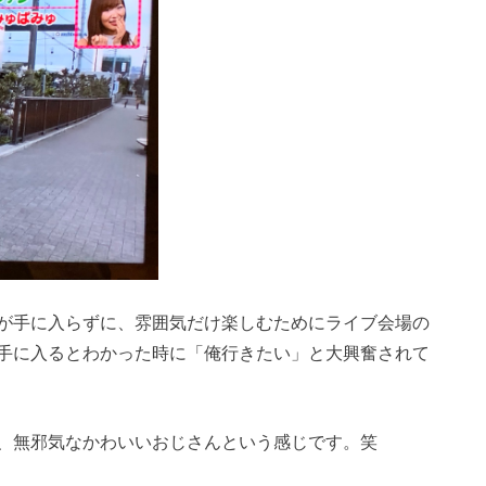
が手に入らずに、雰囲気だけ楽しむためにライブ会場の
手に入るとわかった時に「俺行きたい」と大興奮されて
、無邪気なかわいいおじさんという感じです。笑