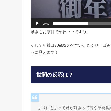
00:00
動きもお茶目でかわいいですね！
そして年齢は70歳なのですが、きゃりーぱ
うに見えます！
世間の反応は？
よりにもよって君が好きって言う単発番