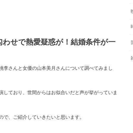
匂わせで熱愛疑惑が！結婚条件が一
桃李さんと女優の山本美月さんについて調べてみまし
演しており、世間からはお似合いだと声が挙がっていま
ので、ご紹介していきたいと思います。