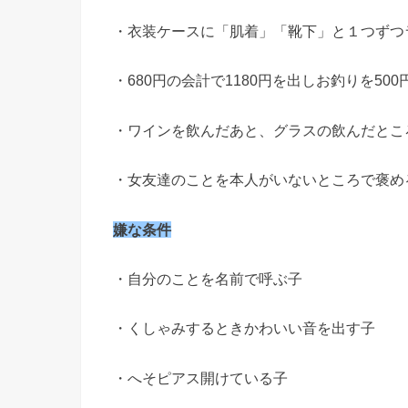
・衣装ケースに「肌着」「靴下」と１つずつ
・680円の会計で1180円を出しお釣りを50
・ワインを飲んだあと、グラスの飲んだとこ
・女友達のことを本人がいないところで褒め
嫌な条件
・自分のことを名前で呼ぶ子
・くしゃみするときかわいい音を出す子
・へそピアス開けている子