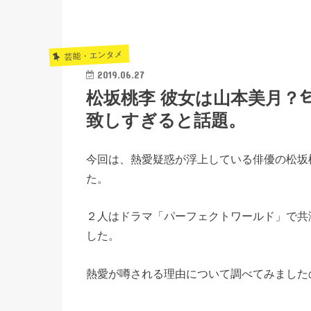
芸能・エンタメ
2019.06.27
松坂桃李 彼女は山本美月？
致しすぎると話題。
今回は、熱愛疑惑が浮上している俳優の松坂
た。
２人はドラマ「パーフェクトワールド」で共
した。
熱愛が噂される理由について調べてみました