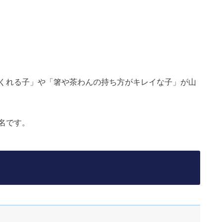
くれる子」や「箸や茶わんの持ち方がキレイな子」が山
名です。