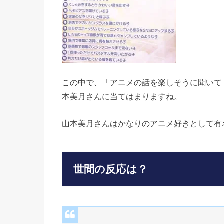
この中で、「アニメの話を楽しそうに聞いて
本美月さんに当てはまりますね。
山本美月さんはかなりのアニメ好きとして有
世間の反応は？