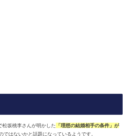
」で松坂桃李さんが明かした
「理想の結婚相手の条件」が
のではないかと話題になっているようです。