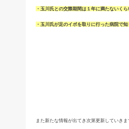
・玉川氏との交際期間は１年に満たないくら
・玉川氏が足のイボを取りに行った病院で知
また新たな情報が出てき次第更新していきま