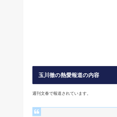
玉川徹の熱愛報道の内容
週刊文春で報道されています。