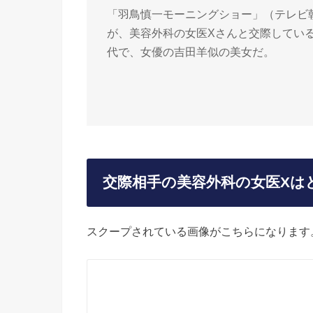
「羽鳥慎一モーニングショー」（テレビ
が、美容外科の女医Xさんと交際している
代で、女優の吉田羊似の美女だ。
交際相手の美容外科の女医Xは
スクープされている画像がこちらになります