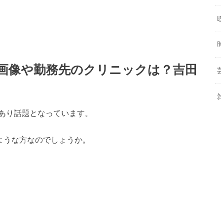
の顔画像や勤務先のクリニックは？吉田
あり話題となっています。
ような方なのでしょうか。