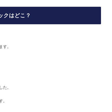
ックはどこ？
ます。
した。
す。