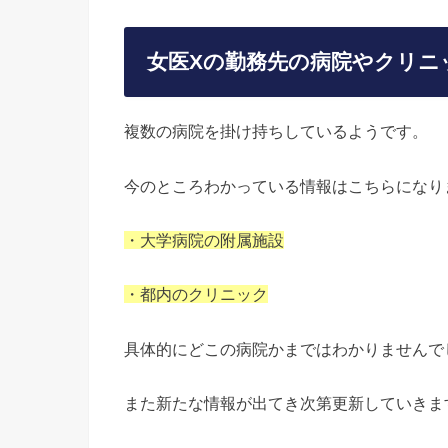
女医Xの勤務先の病院やクリニ
複数の病院を掛け持ちしているようです。
今のところわかっている情報はこちらになり
・大学病院の附属施設
・都内のクリニック
具体的にどこの病院かまではわかりませんで
また新たな情報が出てき次第更新していきま