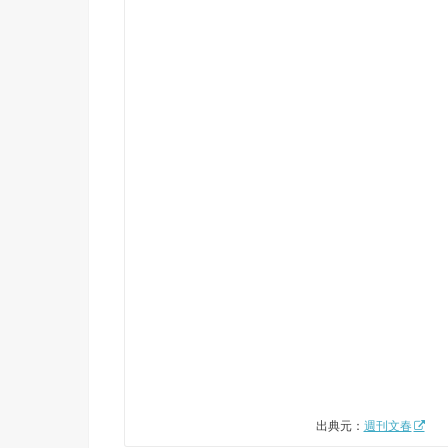
出典元：
週刊文春