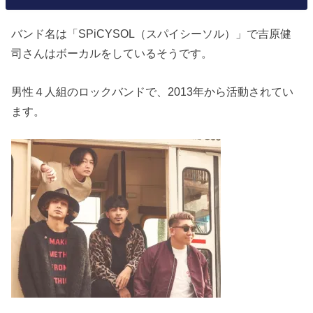
バンド名は「SPiCYSOL（スパイシーソル）」で吉原健
司さんはボーカルをしているそうです。
男性４人組のロックバンドで、2013年から活動されてい
ます。