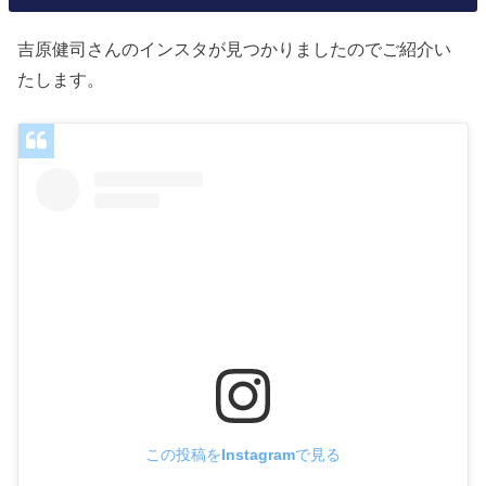
吉原健司さんのインスタが見つかりましたのでご紹介い
たします。
この投稿をInstagramで見る