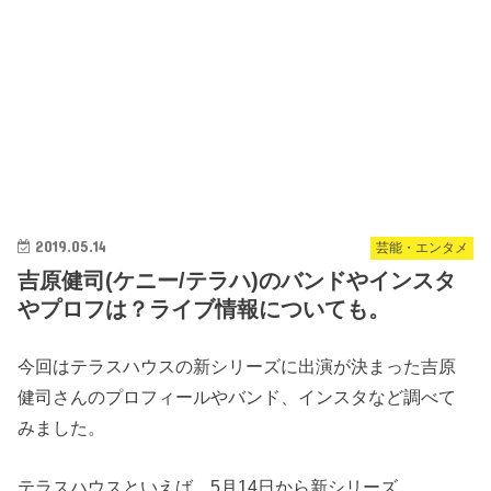
2019.05.14
芸能・エンタメ
吉原健司(ケニー/テラハ)のバンドやインスタ
やプロフは？ライブ情報についても。
今回はテラスハウスの新シリーズに出演が決まった吉原
健司さんのプロフィールやバンド、インスタなど調べて
みました。
テラスハウスといえば、5月14日から新シリーズ