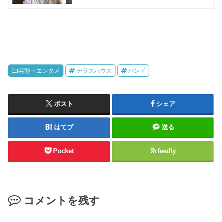
芸能・エンタメ
テラスハウス
バンド
ポスト
シェア
はてブ
送る
Pocket
feedly
コメントを残す