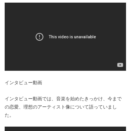
インタビュー動画
インタビュー動画では、音楽を始めたきっかけ、今まで
の恋愛、理想のアーティスト像について語っていまし
た。