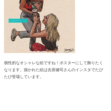
個性的なオシャレな絵ですね！ポスターにして飾りたく
なります。描かれた絵は吉原健司さんのインスタでたび
たび登場しています。