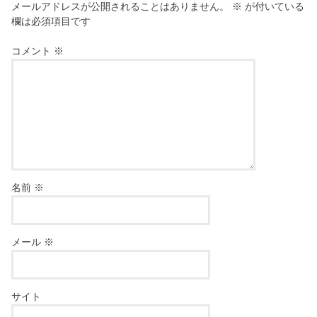
メールアドレスが公開されることはありません。
※
が付いている
欄は必須項目です
コメント
※
名前
※
メール
※
サイト