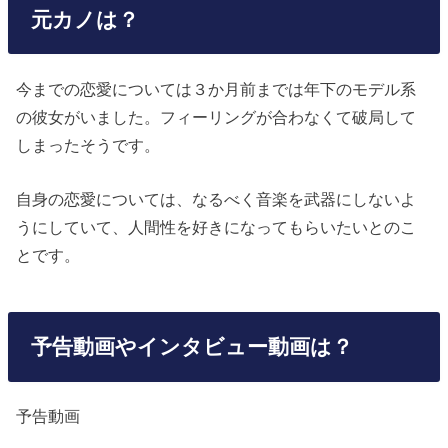
元カノは？
今までの恋愛については３か月前までは年下のモデル系
の彼女がいました。フィーリングが合わなくて破局して
しまったそうです。
自身の恋愛については、なるべく音楽を武器にしないよ
うにしていて、人間性を好きになってもらいたいとのこ
とです。
予告動画やインタビュー動画は？
予告動画