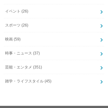
イベント
(26)
スポーツ
(26)
映画
(59)
時事・ニュース
(37)
芸能・エンタメ
(351)
雑学・ライフスタイル
(45)