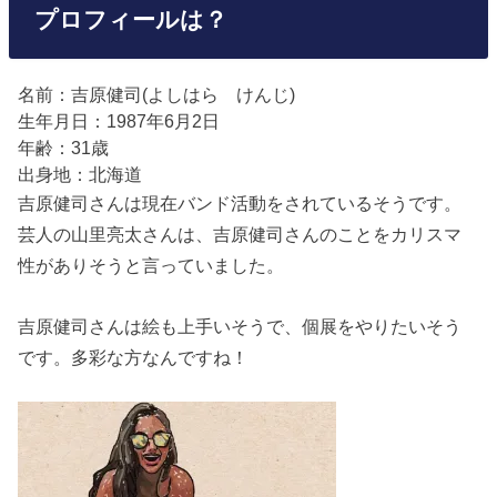
プロフィールは？
名前：吉原健司(よしはら けんじ)
生年月日：1987年6月2日
年齢：31歳
出身地：北海道
吉原健司さんは現在バンド活動をされているそうです。
芸人の山里亮太さんは、吉原健司さんのことをカリスマ
性がありそうと言っていました。
吉原健司さんは絵も上手いそうで、個展をやりたいそう
です。多彩な方なんですね！