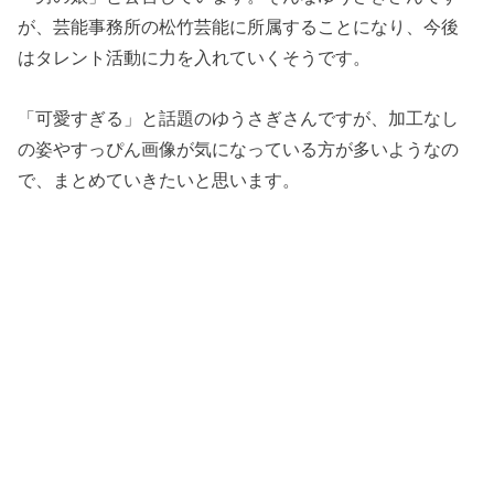
が、芸能事務所の松竹芸能に所属することになり、今後
はタレント活動に力を入れていくそうです。
「可愛すぎる」と話題のゆうさぎさんですが、加工なし
の姿やすっぴん画像が気になっている方が多いようなの
で、まとめていきたいと思います。