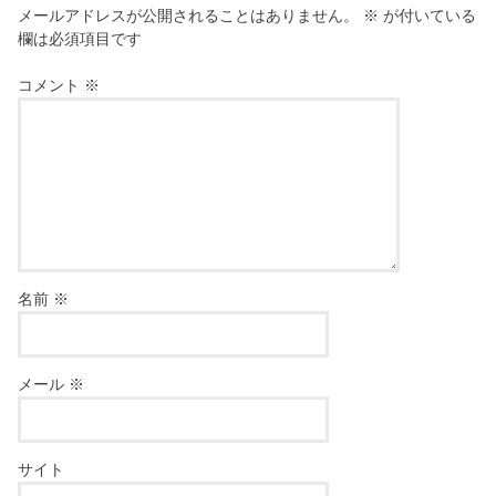
メールアドレスが公開されることはありません。
※
が付いている
欄は必須項目です
コメント
※
名前
※
メール
※
サイト