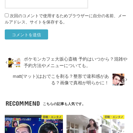
次回のコメントで使用するためブラウザーに自分の名前、メー
ルアドレス、サイトを保存する。
ポケモンカフェ大坂心斎橋 予約はいつから？混雑や
予約方法やメニューについても。
matt(マット)はおでこを剃る？整形で違和感があ
る？画像で真相が明らかに！
RECOMMEND
こちらの記事も人気です。
芸能・エンタメ
芸能・エンタメ