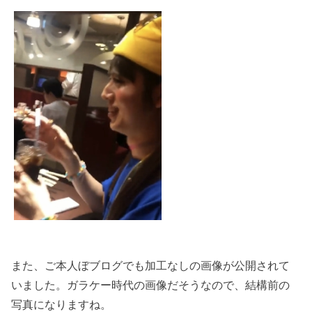
また、ご本人ぼブログでも加工なしの画像が公開されて
いました。ガラケー時代の画像だそうなので、結構前の
写真になりますね。