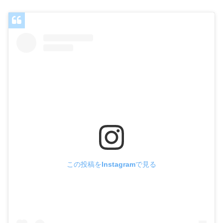
この投稿をInstagramで見る