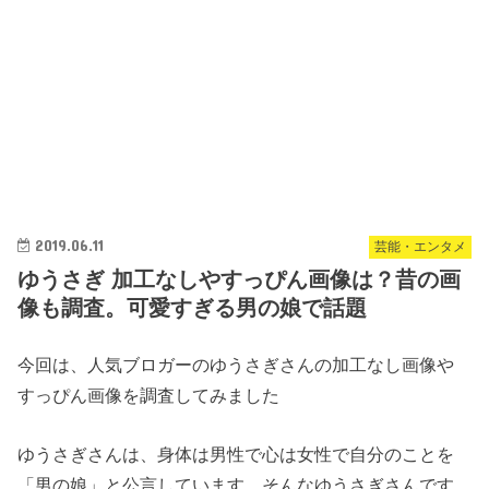
2019.06.11
芸能・エンタメ
ゆうさぎ 加工なしやすっぴん画像は？昔の画
像も調査。可愛すぎる男の娘で話題
今回は、人気ブロガーのゆうさぎさんの加工なし画像や
すっぴん画像を調査してみました
ゆうさぎさんは、身体は男性で心は女性で自分のことを
「男の娘」と公言しています。そんなゆうさぎさんです