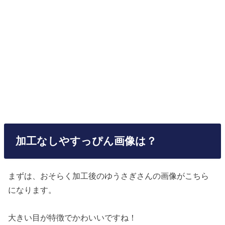
加工なしやすっぴん画像は？
まずは、おそらく加工後のゆうさぎさんの画像がこちら
になります。
大きい目が特徴でかわいいですね！