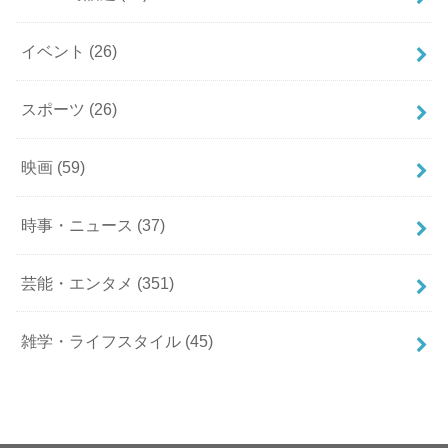
イベント
(26)
スポーツ
(26)
映画
(59)
時事・ニュース
(37)
芸能・エンタメ
(351)
雑学・ライフスタイル
(45)