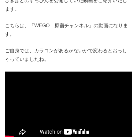
さきほどのすっぴんを公開していた動画をご紹介いたし
ます。
こちらは、「WEGO 原宿チャンネル」の動画になりま
す。
ご自身では、カラコンがあるかないかで変わるとおっし
ゃっていましたね。