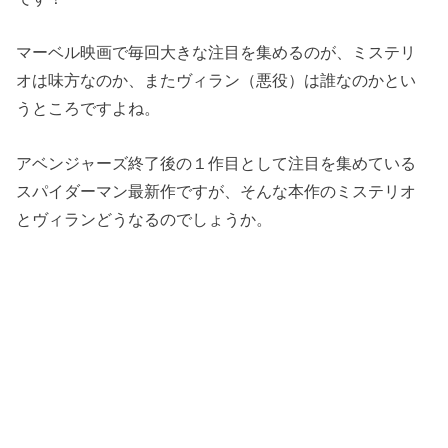
マーベル映画で毎回大きな注目を集めるのが、ミステリ
オは味方なのか、またヴィラン（悪役）は誰なのかとい
うところですよね。
アベンジャーズ終了後の１作目として注目を集めている
スパイダーマン最新作ですが、そんな本作のミステリオ
とヴィランどうなるのでしょうか。