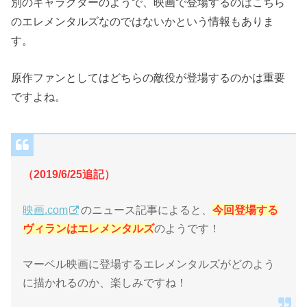
別のキャラクターのようで、映画で登場するのはこちら
のエレメンタルズなのではないかという情報もありま
す。
原作ファンとしてはどちらの敵役が登場するのかは重要
ですよね。
（2019/6/25追記）
映画.com
のニュース記事によると、
今回登場する
ヴィランはエレメンタルズ
のようです！
マーベル映画に登場するエレメンタルズがどのよう
に描かれるのか、楽しみですね！