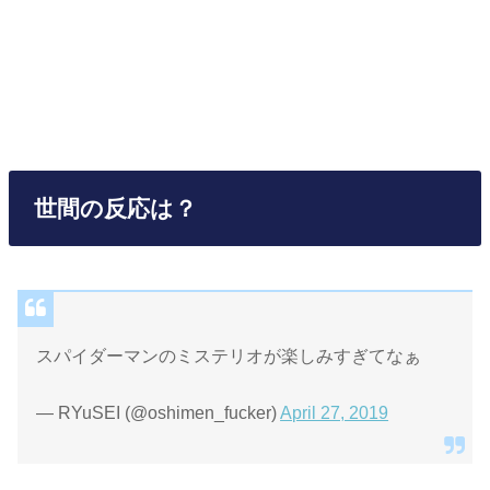
世間の反応は？
スパイダーマンのミステリオが楽しみすぎてなぁ
— RYuSEI (@oshimen_fucker)
April 27, 2019