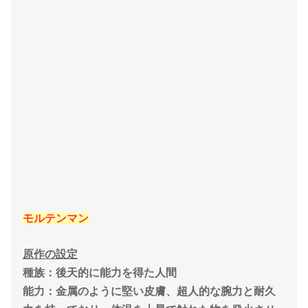
モルテンマン
原作の設定
種族：後天的に能力を得た人間
能力：金属のように堅い皮膚、超人的な腕力と耐久