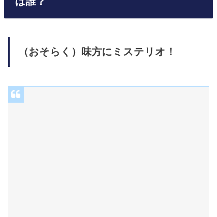
は誰？
（おそらく）味方にミステリオ！