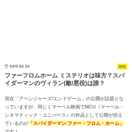
2019.05.05
映画
ファーフロムホーム ミステリオは味方？スパ
イダーマンのヴィラン(敵/悪役)は誰？
現在「アベンジャーズ/エンドゲーム」の公開が話題とな
っていますが、同じくマーベル映画でMCU（マーベル・
シネマティック・ユニバース）の作品として公開が控え
ているのが
「スパイダーマン:ファー・フロム・ホーム」
です！