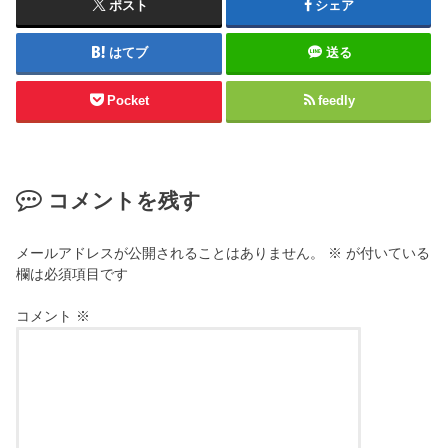
ポスト
シェア
はてブ
送る
Pocket
feedly
コメントを残す
メールアドレスが公開されることはありません。
※
が付いている
欄は必須項目です
コメント
※