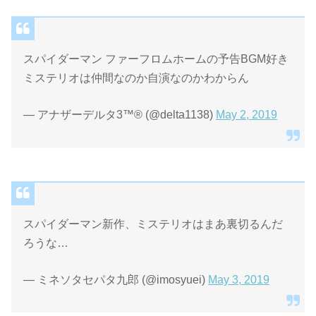
スパイダーマン ファーフロムホームの予告BGM好き
ミステリオは仲間なのか自演なのかわからん
— アナザーデルタ3™® (@delta1138)
May 2, 2019
スパイダーマン新作、ミステリオはまあ裏切るんだ
ろうな…
— ミネソタセパタ九郎 (@imosyuei)
May 3, 2019