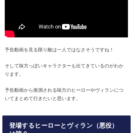
予告動画を見る限り敵は一人ではなさそうですね！
そして味方っぽいキャラクターも出てきているのがわか
ります。
予告動画から推測される味方のヒーローやヴィランにつ
いてまとめて行きたいと思います。
登場するヒーローとヴィラン（悪役）