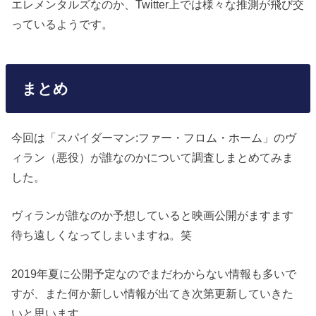
エレメンタルズなのか、Twitter上では様々な推測が飛び交
っているようです。
まとめ
今回は「スパイダーマン:ファー・フロム・ホーム」のヴ
ィラン（悪役）が誰なのかについて調査しまとめてみま
した。
ヴィランが誰なのか予想していると映画公開がますます
待ち遠しくなってしまいますね。笑
2019年夏に公開予定なのでまだわからない情報も多いで
すが、また何か新しい情報が出てき次第更新していきた
いと思います。