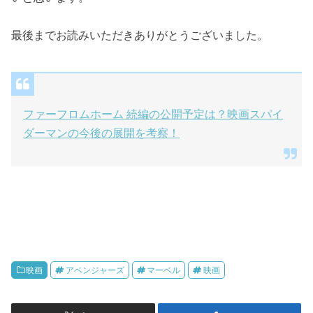
最後までお読みいただきありがとうございました。
ファーフロムホーム 続編の公開予定は？映画スパイ
ダーマンの今後の展開を考察！
映画
アベンジャーズ
マーベル
映画