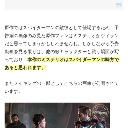
原作ではスパイダーマンの敵役として登場するため、予
告編の画像のみ見た原作ファンはミステリオがヴィラン
だと思ってしまうかもしれませんね。しかしながら予告
動画を見る限りは、他の敵キャラクターと戦う場面が写
っており、
本作のミステリオはスパイダーマンの味方で
あると思われます。
またメイキングの一部としてこちらの画像が公開されて
います。