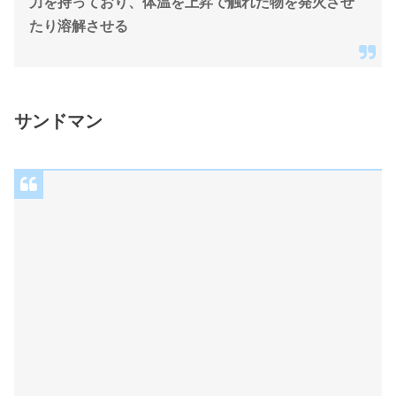
力を持っており、体温を上昇で触れた物を発火させ
たり溶解させる
サンドマン