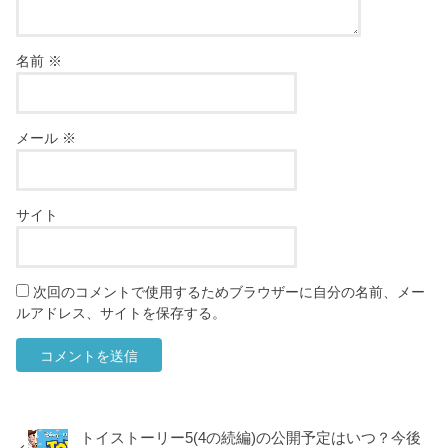
名前
※
メール
※
サイト
次回のコメントで使用するためブラウザーに自分の名前、メー
ルアドレス、サイトを保存する。
トイストーリー5(4の続編)の公開予定はいつ？今後