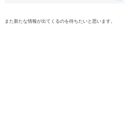
また新たな情報が出てくるのを待ちたいと思います。