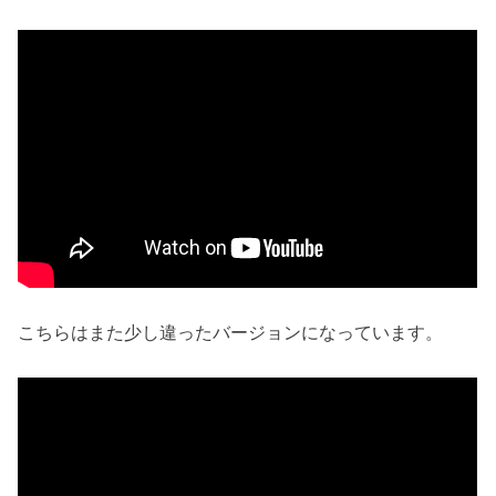
こちらはまた少し違ったバージョンになっています。