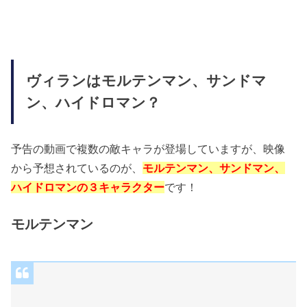
ヴィランはモルテンマン、サンドマ
ン、ハイドロマン？
予告の動画で複数の敵キャラが登場していますが、映像
から予想されているのが、
モルテンマン、サンドマン、
ハイドロマンの３キャラクター
です！
モルテンマン