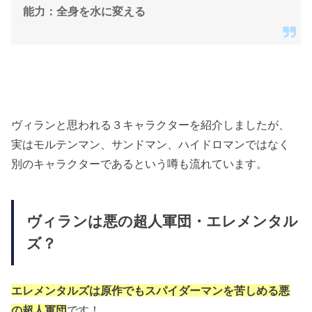
能力：全身を水に変える
ヴィランと思われる３キャラクターを紹介しましたが、
実はモルテンマン、サンドマン、ハイドロマンではなく
別のキャラクターであるという噂も流れています。
ヴィランは悪の超人軍団・エレメンタル
ズ？
エレメンタルズは原作でもスパイダーマンを苦しめる悪
の超人軍団
です！