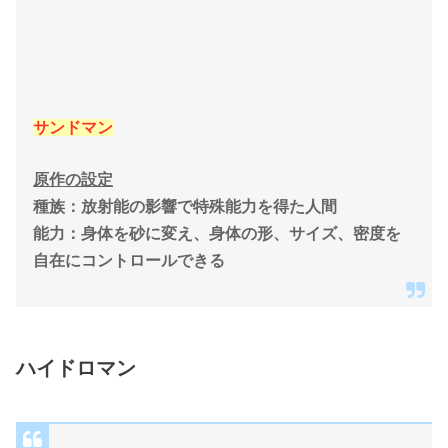
サンドマン
原作の設定
種族：放射能の影響で特殊能力を得た人間
能力：身体を砂に変え、身体の形、サイズ、密度を
自在にコントロールできる
ハイドロマン