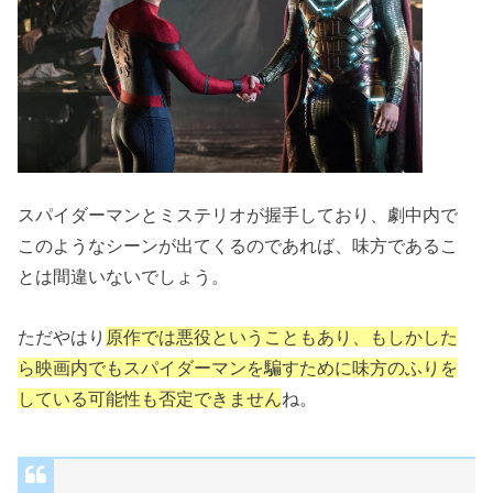
スパイダーマンとミステリオが握手しており、劇中内で
このようなシーンが出てくるのであれば、味方であるこ
とは間違いないでしょう。
ただやはり
原作では悪役ということもあり、もしかした
ら映画内でもスパイダーマンを騙すために味方のふりを
している可能性も否定できません
ね。