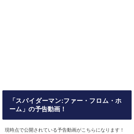
「スパイダーマン:ファー・フロム・ホ
ーム」の予告動画！
現時点で公開されている予告動画がこちらになります！